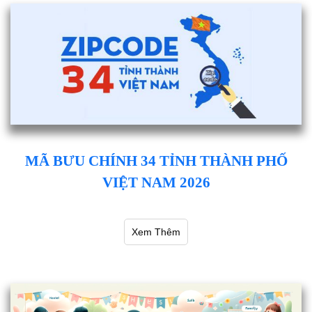
MÃ BƯU CHÍNH 34 TỈNH THÀNH PHỐ
VIỆT NAM 2026
Xem Thêm