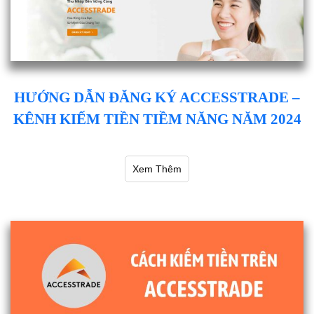
HƯỚNG DẪN ĐĂNG KÝ ACCESSTRADE –
KÊNH KIẾM TIỀN TIỀM NĂNG NĂM 2024
Xem Thêm