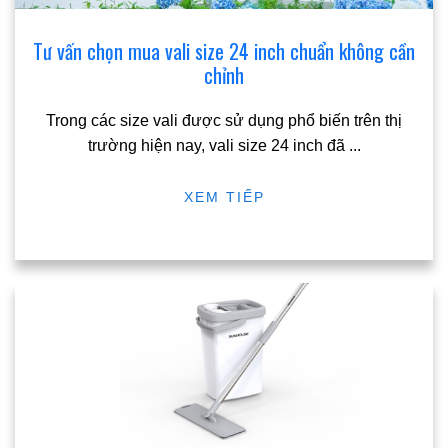
Tư vấn chọn mua vali size 24 inch chuẩn không cần
chỉnh
Trong các size vali được sử dụng phổ biến trên thị
trường hiện nay, vali size 24 inch đã
...
XEM TIẾP