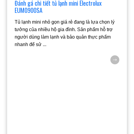
Đánh gá chi tiết tủ lạnh mini Electrolux
EUM0900SA
Tủ lạnh mini nhỏ gọn giá rẻ đang là lựa chọn lý
tưởng của nhiều hộ gia đình. Sản phẩm hỗ trợ
người dùng làm lạnh và bảo quản thực phẩm
nhanh để sử
...