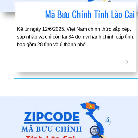
Mã Bưu Chính Tỉnh Lào Cai
Kể từ ngày 12/6/2025, Việt Nam chính thức sắp xếp,
sáp nhập và chỉ còn lại 34 đơn vị hành chính cấp tỉnh,
bao gồm 28 tỉnh và 6 thành phố