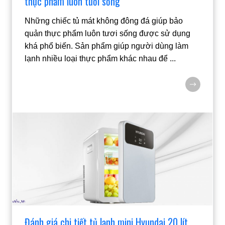
thực phẩm luôn tươi sống
Những chiếc tủ mát không đông đá giúp bảo
quản thực phẩm luôn tươi sống được sử dụng
khá phổ biến. Sản phẩm giúp người dùng làm
lạnh nhiều loại thực phẩm khác nhau để
...
Đánh giá chi tiết tủ lạnh mini Hyundai 20 lít