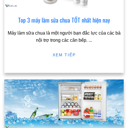
Top 3 máy làm sữa chua TỐT nhất hiện nay
Máy làm sữa chua là một người bạn đắc lực của các bà
nội trợ trong các căn bếp.
...
XEM TIẾP