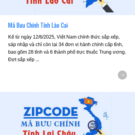
Mã Bưu Chính Tỉnh Lào Cai
Kể từ ngày 12/6/2025, Việt Nam chính thức sắp xếp,
sáp nhập và chỉ còn lại 34 đơn vị hành chính cấp tỉnh,
bao gồm 28 tỉnh và 6 thành phố trực thuộc Trung ương.
Đợt sắp xếp
...