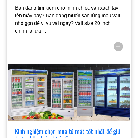
Bạn đang tìm kiếm cho mình chiếc vali xách tay
lên máy bay? Bạn đang muốn săn lùng mẫu vali
nhỏ gọn để vi vu vài ngày? Vali size 20 inch
chính là lựa
...
Kinh nghiệm chọn mua tủ mát tốt nhất để giữ