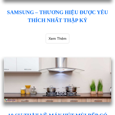
SAMSUNG – THƯƠNG HIỆU ĐƯỢC YÊU
THÍCH NHẤT THẬP KỶ
Xem Thêm