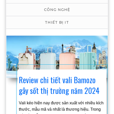
CÔNG NGHỆ
THIẾT BỊ IT
Review chi tiết vali Bamozo
gây sốt thị trường năm 2024
Vali kéo hiện nay được sản xuất với nhiều kích
thước, mẫu mã và nhất là thương hiệu. Trong