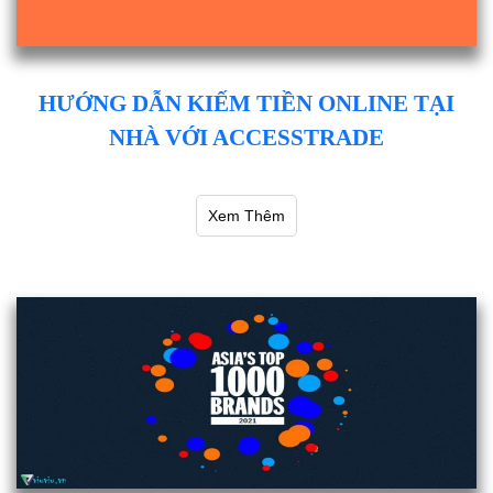
HƯỚNG DẪN KIẾM TIỀN ONLINE TẠI
NHÀ VỚI ACCESSTRADE
Xem Thêm