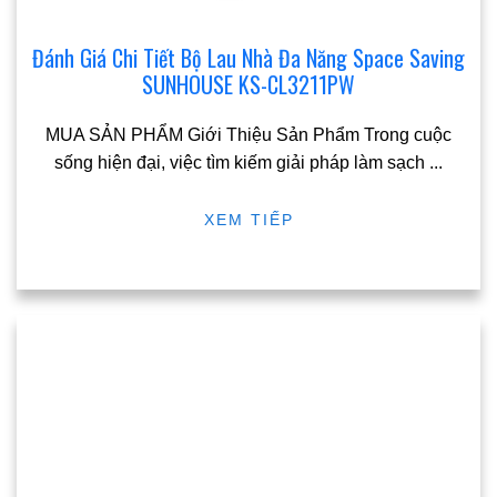
Đánh Giá Chi Tiết Bộ Lau Nhà Đa Năng Space Saving
SUNHOUSE KS-CL3211PW
MUA SẢN PHẨM Giới Thiệu Sản Phẩm Trong cuộc
sống hiện đại, việc tìm kiếm giải pháp làm sạch
...
XEM TIẾP