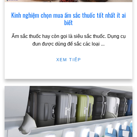
Kinh nghiệm chọn mua ấm sắc thuốc tốt nhất ít ai
biết
Ấm sắc thuốc hay còn gọi là siêu sắc thuốc. Dụng cụ
đun được dùng để sắc các loại
...
XEM TIẾP