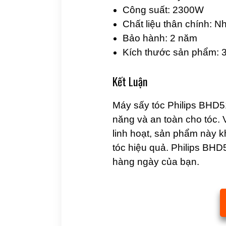
Công suất: 2300W
Chất liệu thân chính: 
Bảo hành: 2 năm
Kích thước sản phẩm: 
Kết Luận
Máy sấy tóc Philips BHD5
năng và an toàn cho tóc. 
linh hoạt, sản phẩm này k
tóc hiệu quả. Philips BHD
hàng ngày của bạn.