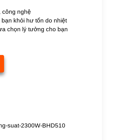
, công nghệ
bạn khỏi hư tổn do nhiệt
 lựa chọn lý tưởng cho bạn