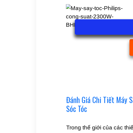
Đánh Giá Chi Tiết Máy 
Sóc Tóc
Trong thế giới của các thi