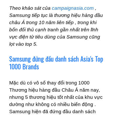
Theo khảo sát của
campaignasia.com
,
Samsung tiếp tục là thương hiệu hàng đầu
châu Á trong 10 năm liên tiếp , trong khi
bốn đối thủ cạnh tranh gần nhất trên lĩnh
vực điện tử tiêu dùng của Samsung cũng
lọt vào top 5.
Samsung đứng đầu danh sách Asia's Top
1000 Brands
Mặc dù có vô số thay đổi trong 1000
Thương hiệu hàng đầu Châu Á năm nay,
nhưng 5 thương hiệu tốt nhất của khu vực
dường như không có nhiều biến động .
Samsung hiện đã đứng đầu danh sách