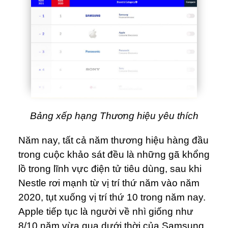
Bảng xếp hạng Thương hiệu yêu thích
Năm nay, tất cả năm thương hiệu hàng đầu
trong cuộc khảo sát đều là những gã khổng
lồ trong lĩnh vực điện tử tiêu dùng, sau khi
Nestle rơi mạnh từ vị trí thứ năm vào năm
2020, tụt xuống vị trí thứ 10 trong năm nay.
Apple tiếp tục là người về nhì giống như
8/10 năm vừa qua dưới thời của Samsung.