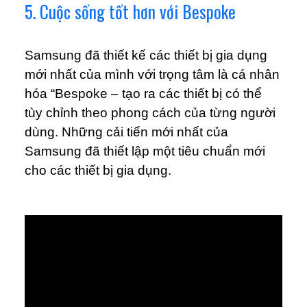
5. Cuộc sống tốt hơn với Bespoke
Samsung đã thiết kế các thiết bị gia dụng
mới nhất của mình với trọng tâm là cá nhân
hóa “Bespoke – tạo ra các thiết bị có thể
tùy chỉnh theo phong cách của từng người
dùng. Những cải tiến mới nhất của
Samsung đã thiết lập một tiêu chuẩn mới
cho các thiết bị gia dụng.