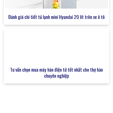
Đánh giá chi tiết tủ lạnh mini Hyundai 20 lít trên xe ô tô
Tư vấn chọn mua máy hàn điện tử tốt nhất cho thợ hàn
chuyên nghiệp