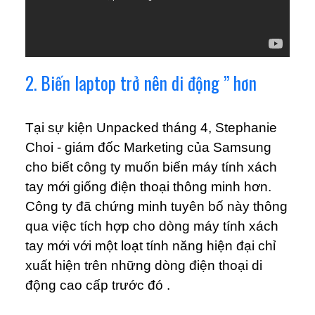
2. Biến laptop trở nên di động ” hơn
Tại sự kiện Unpacked tháng 4, Stephanie
Choi - giám đốc Marketing của Samsung
cho biết công ty muốn biến máy tính xách
tay mới giống điện thoại thông minh hơn.
Công ty đã chứng minh tuyên bố này thông
qua việc tích hợp cho dòng máy tính xách
tay mới với một loạt tính năng hiện đại chỉ
xuất hiện trên những dòng điện thoại di
động cao cấp trước đó .