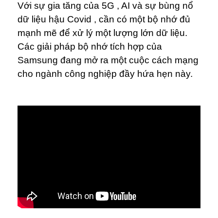
Với sự gia tăng của 5G , AI và sự bùng nổ
dữ liệu hậu Covid , cần có một bộ nhớ đủ
mạnh mẽ để xử lý một lượng lớn dữ liệu.
Các giải pháp bộ nhớ tích hợp của
Samsung đang mở ra một cuộc cách mạng
cho ngành công nghiệp đầy hứa hẹn này.