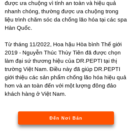
được ưa chuộng vì tính an toàn và hiệu quả
nhanh chóng, thường được ưa chuộng trong
liệu trình chăm sóc da chống lão hóa tại các spa
Hàn Quốc.
Từ tháng 11/2022, Hoa hậu Hòa bình Thế giới
2019 - Nguyễn Thúc Thùy Tiên đã được chọn
làm đại sứ thương hiệu của DR.PEPTI tại thị
trường Việt Nam. Điều này đã giúp DR.PEPTI
giới thiệu các sản phẩm chống lão hóa hiệu quả
hơn và an toàn đến với một lượng đông đảo
khách hàng ở Việt Nam.
Đến Nơi Bán