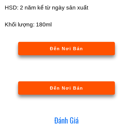
HSD: 2 năm kể từ ngày sản xuất
Khối lượng: 180ml
Đến Nơi Bán
Đến Nơi Bán
Đánh Giá