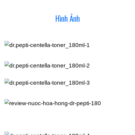
Hình Ảnh