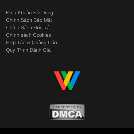
Điều Khoản Sử Dụng
Chính Sách Bảo Mật
Chính Sách Đổi Trả
Chính sách Cookies
Hợp Tác & Quảng Cáo
Quy Trình Đánh Giá