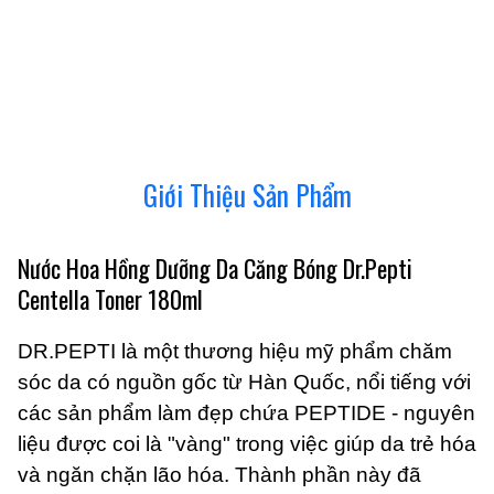
Giới Thiệu Sản Phẩm
Nước Hoa Hồng Dưỡng Da Căng Bóng Dr.Pepti
Centella Toner 180ml
DR.PEPTI là một thương hiệu mỹ phẩm chăm
sóc da có nguồn gốc từ Hàn Quốc, nổi tiếng với
các sản phẩm làm đẹp chứa PEPTIDE - nguyên
liệu được coi là "vàng" trong việc giúp da trẻ hóa
và ngăn chặn lão hóa. Thành phần này đã