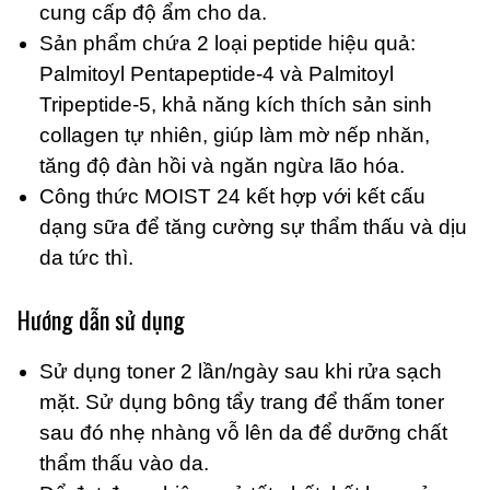
cung cấp độ ẩm cho da.
Sản phẩm chứa 2 loại peptide hiệu quả:
Palmitoyl Pentapeptide-4 và Palmitoyl
Tripeptide-5, khả năng kích thích sản sinh
collagen tự nhiên, giúp làm mờ nếp nhăn,
tăng độ đàn hồi và ngăn ngừa lão hóa.
Công thức MOIST 24 kết hợp với kết cấu
dạng sữa để tăng cường sự thẩm thấu và dịu
da tức thì.
Hướng dẫn sử dụng
Sử dụng toner 2 lần/ngày sau khi rửa sạch
mặt. Sử dụng bông tẩy trang để thấm toner
sau đó nhẹ nhàng vỗ lên da để dưỡng chất
thẩm thấu vào da.