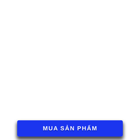
MUA SẢN PHẨM