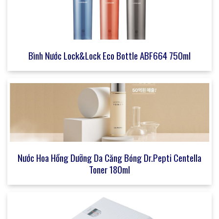
Bình Nước Lock&Lock Eco Bottle ABF664 750ml
Nước Hoa Hồng Dưỡng Da Căng Bóng Dr.Pepti Centella
Toner 180ml