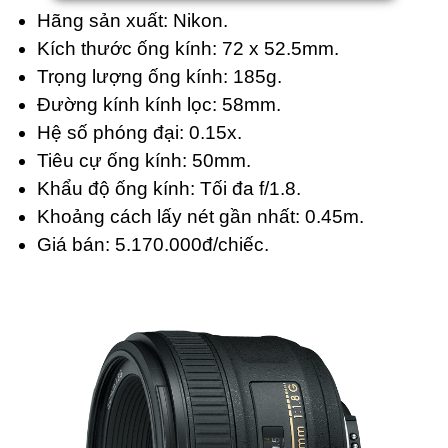
Hãng sản xuất: Nikon.
Kích thước ống kính: 72 x 52.5mm.
Trọng lượng ống kính: 185g.
Đường kính kính lọc: 58mm.
Hệ số phóng đại: 0.15x.
Tiêu cự ống kính: 50mm.
Khẩu độ ống kính: Tối đa f/1.8.
Khoảng cách lấy nét gần nhất: 0.45m.
Giá bán: 5.170.000đ/chiếc.