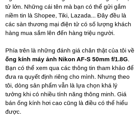
tử lớn. Những cái tên mà bạn có thể gửi gắm
niềm tin là
Shopee
, T
iki, Lazada... Đây đều là
các sàn thương mại điện tử có số lượng khách
hàng mua sắm lên đến hàng triệu người.
Phía trên là những đánh giá chân thật của tôi về
ống kính máy ảnh Nikon AF-S 50mm f/1.8G
.
Bạn có thể xem qua các thông tin tham khảo để
đưa ra quyết định riêng cho mình. Nhưng theo
tôi, dòng sản phẩm vẫn là lựa chọn khá lý
tưởng khi có nhiều tính năng thông minh. Giá
bán ống kính hơi cao cũng là điều có thể hiểu
được.