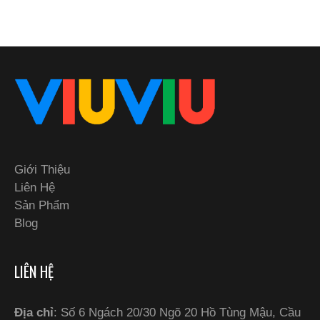
Giới Thiệu
Liên Hệ
Sản Phẩm
Blog
LIÊN HỆ
Địa chỉ
: Số 6 Ngách 20/30 Ngõ 20 Hồ Tùng Mậu, Cầu