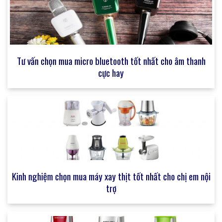
Tư vấn chọn mua micro bluetooth tốt nhất cho âm thanh
cực hay
Kinh nghiệm chọn mua máy xay thịt tốt nhất cho chị em nội
trợ