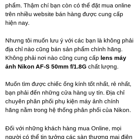
phẩm. Thậm chí bạn còn có thể đặt mua online
trên nhiều website bán hàng được cung cấp
hiện nay.
Nhưng tôi muốn lưu ý với các bạn là không phải
địa chỉ nào cũng bán sản phẩm chính hãng.
Không phải nơi nào cũng cung cấp
lens máy
ảnh Nikon AF-S 50mm f/1.8G
chất lượng.
Muốn tìm được chiếc ống kính tốt nhất, rẻ nhất,
bạn phải đến những cửa hàng uy tín. Địa chỉ
chuyên phân phối phụ kiện máy ảnh chính
hãng nằm trong hệ thống phân phối của Nikon.
Đối với những khách hàng mua Online, mọi
người có thể tin tưởng các sàn thương mại điện