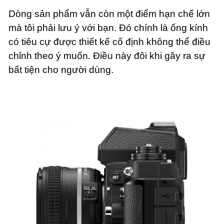
Dòng sản phẩm vẫn còn một điểm hạn chế lớn
mà tôi phải lưu ý với bạn. Đó chính là ống kính
có tiêu cự được thiết kế cố định không thể điều
chỉnh theo ý muốn. Điều này đôi khi gây ra sự
bất tiện cho người dùng.