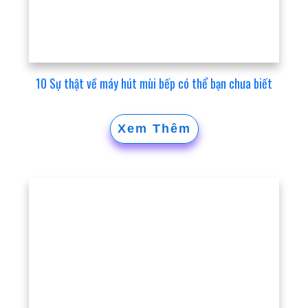
10 Sự thật về máy hút mùi bếp có thể bạn chưa biết
Xem Thêm