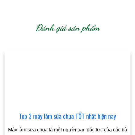
Đánh giá sản phẩm
Top 3 máy làm sữa chua TỐT nhất hiện nay
Máy làm sữa chua là một người bạn đắc lực của các bà