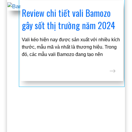
Review chi tiết vali Bamozo
gây sốt thị trường năm 2024
Vali kéo hiện nay được sản xuất với nhiều kích
thước, mẫu mã và nhất là thương hiệu. Trong
đó, các mẫu vali Bamozo đang tạo nên