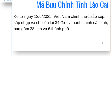
Mã Bưu Chính Tỉnh Lào Cai
Kể từ ngày 12/6/2025, Việt Nam chính thức sắp xếp,
sáp nhập và chỉ còn lại 34 đơn vị hành chính cấp tỉnh,
bao gồm 28 tỉnh và 6 thành phố