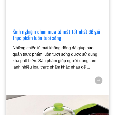
Kinh nghiệm chọn mua tủ mát tốt nhất để giữ
thực phẩm luôn tươi sống
Những chiếc tủ mát không đông đá giúp bảo
quản thực phẩm luôn tươi sống được sử dụng
khá phổ biến. Sản phẩm giúp người dùng làm
lạnh nhiều loại thực phẩm khác nhau để
...