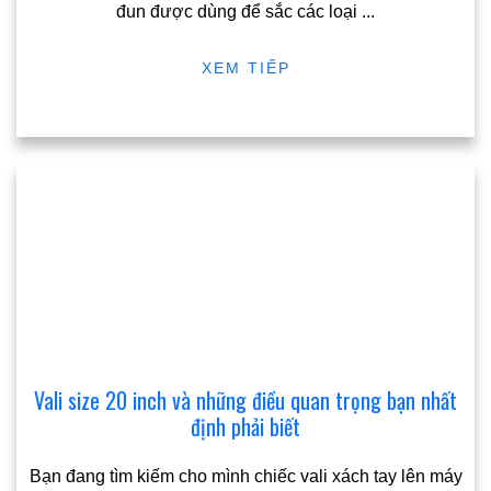
đun được dùng để sắc các loại
...
XEM TIẾP
Vali size 20 inch và những điều quan trọng bạn nhất
định phải biết
Bạn đang tìm kiếm cho mình chiếc vali xách tay lên máy