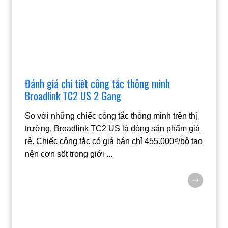
Đánh giá chi tiết công tắc thông minh
Broadlink TC2 US 2 Gang
So với những chiếc công tắc thông minh trên thị
trường, Broadlink TC2 US là dòng sản phẩm giá
rẻ. Chiếc công tắc có giá bán chỉ 455.000₫/bộ tạo
nên cơn sốt trong giới
...