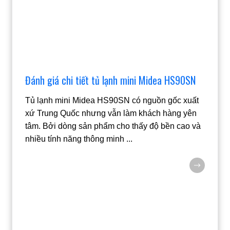
Đánh giá chi tiết tủ lạnh mini Midea HS90SN
Tủ lạnh mini Midea HS90SN có nguồn gốc xuất
xứ Trung Quốc nhưng vẫn làm khách hàng yên
tâm. Bởi dòng sản phẩm cho thấy độ bền cao và
nhiều tính năng thông minh
...