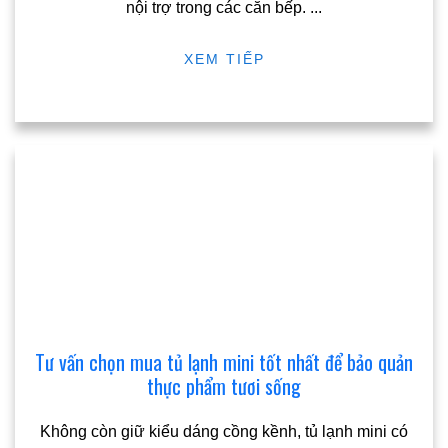
nội trợ trong các căn bếp.
...
XEM TIẾP
Tư vấn chọn mua tủ lạnh mini tốt nhất để bảo quản
thực phẩm tươi sống
Không còn giữ kiểu dáng cồng kềnh, tủ lạnh mini có