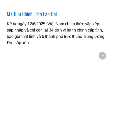
Mã Bưu Chính Tỉnh Lào Cai
Kể từ ngày 12/6/2025, Việt Nam chính thức sắp xếp,
sáp nhập và chỉ còn lại 34 đơn vị hành chính cấp tỉnh,
bao gồm 28 tỉnh và 6 thành phố trực thuộc Trung ương.
Đợt sắp xếp
...