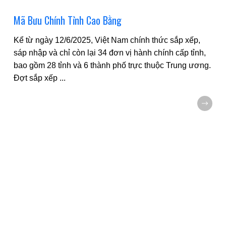
Mã Bưu Chính Tỉnh Cao Bằng
Kể từ ngày 12/6/2025, Việt Nam chính thức sắp xếp,
sáp nhập và chỉ còn lại 34 đơn vị hành chính cấp tỉnh,
bao gồm 28 tỉnh và 6 thành phố trực thuộc Trung ương.
Đợt sắp xếp
...