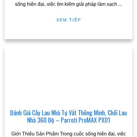
sống hiện đại, việc tìm kiếm giải pháp làm sạch
...
XEM TIẾP
Đánh Giá Cây Lau Nhà Tự Vắt Thông Minh, Chổi Lau
Nhà 360 Độ – Parroti ProMAX PX01
Giới Thiệu Sản Phẩm Trong cuộc sống hiện đại, việc