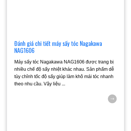
Đánh giá chi tiết máy sấy tóc Nagakawa
NAG1606
Máy sấy tóc Nagakawa NAG1606 được trang bị
nhiều chế độ sấy nhiệt khác nhau. Sản phẩm dễ
tùy chỉnh tốc độ sấy giúp làm khô mái tóc nhanh
theo nhu cầu. Vậy liệu
...