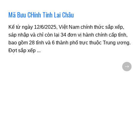
Mã Bưu CHính Tỉnh Lai Châu
Kể từ ngày 12/6/2025, Việt Nam chính thức sắp xếp,
sáp nhập và chỉ còn lại 34 đơn vị hành chính cấp tỉnh,
bao gồm 28 tỉnh và 6 thành phố trực thuộc Trung ương.
Đợt sắp xếp
...