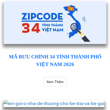
MÃ BƯU CHÍNH 34 TỈNH THÀNH PHỐ
VIỆT NAM 2026
Xem Thêm