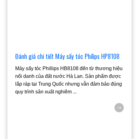
Đánh giá chi tiết Máy sấy tóc Philips HP8108
Máy sấy tóc Phillips HB8108 đến từ thương hiệu
nổi danh của đất nước Hà Lan. Sản phẩm được
lắp ráp tại Trung Quốc nhưng vẫn đảm bảo đúng
quy trình sản xuất nghiêm
...