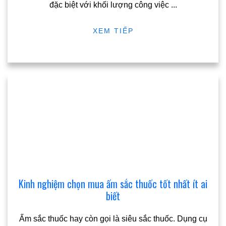
đặc biệt với khối lượng công việc
...
XEM TIẾP
Kinh nghiệm chọn mua ấm sắc thuốc tốt nhất ít ai
biết
Ấm sắc thuốc hay còn gọi là siêu sắc thuốc. Dụng cụ