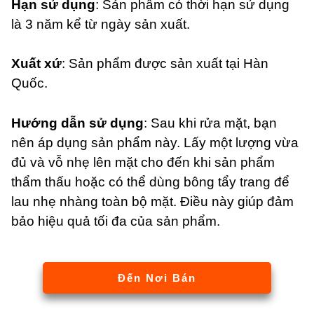
Hạn sử dụng
: Sản phẩm có thời hạn sử dụng
là 3 năm kể từ ngày sản xuất.
Xuất xứ
: Sản phẩm được sản xuất tại Hàn
Quốc.
Hướng dẫn sử dụng
: Sau khi rửa mặt, bạn
nên áp dụng sản phẩm này. Lấy một lượng vừa
đủ và vỗ nhẹ lên mặt cho đến khi sản phẩm
thẩm thấu hoặc có thể dùng bông tẩy trang để
lau nhẹ nhàng toàn bộ mặt. Điều này giúp đảm
bảo hiệu quả tối đa của sản phẩm.
Đến Nơi Bán