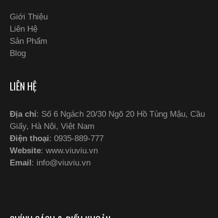
Giới Thiệu
Liên Hệ
Sản Phẩm
Blog
LIÊN HỆ
Địa chỉ
: Số 6 Ngách 20/30 Ngõ 20 Hồ Tùng Mậu, Cầu
Giấy, Hà Nội, Việt Nam
Điện thoại
: 0935-889-777
Website
: www.viuviu.vn
Email
:
info@viuviu.vn