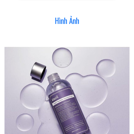
Hình Ảnh