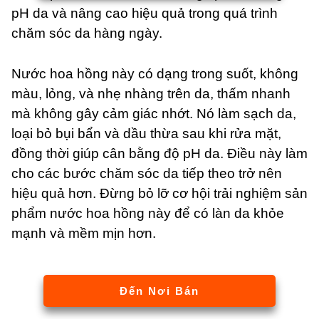
pH da và nâng cao hiệu quả trong quá trình
chăm sóc da hàng ngày.
Nước hoa hồng này có dạng trong suốt, không
màu, lỏng, và nhẹ nhàng trên da, thấm nhanh
mà không gây cảm giác nhớt. Nó làm sạch da,
loại bỏ bụi bẩn và dầu thừa sau khi rửa mặt,
đồng thời giúp cân bằng độ pH da. Điều này làm
cho các bước chăm sóc da tiếp theo trở nên
hiệu quả hơn. Đừng bỏ lỡ cơ hội trải nghiệm sản
phẩm nước hoa hồng này để có làn da khỏe
mạnh và mềm mịn hơn.
Đến Nơi Bán