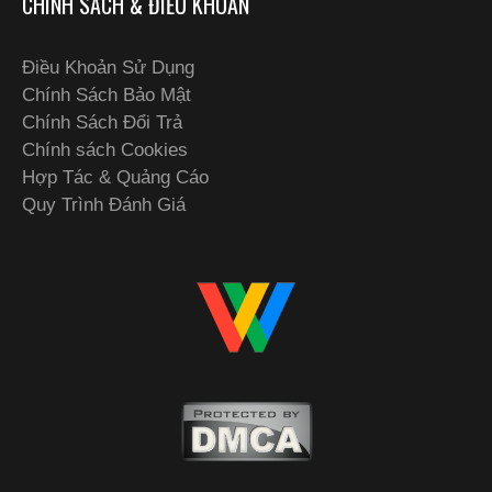
CHÍNH SÁCH & ĐIỀU KHOẢN
Điều Khoản Sử Dụng
Chính Sách Bảo Mật
Chính Sách Đổi Trả
Chính sách Cookies
Hợp Tác & Quảng Cáo
Quy Trình Đánh Giá