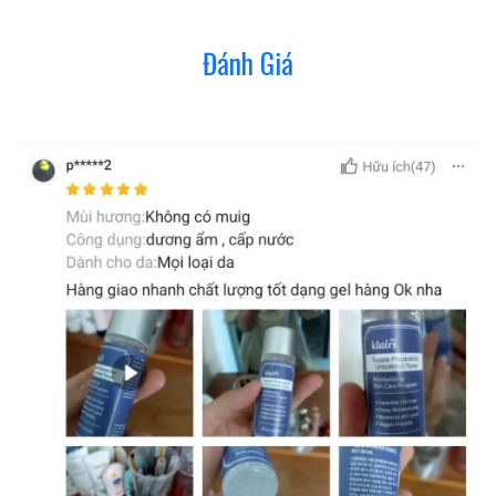
Đánh Giá