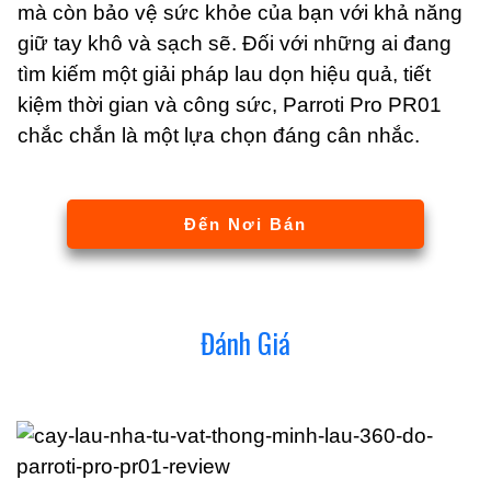
mà còn bảo vệ sức khỏe của bạn với khả năng
giữ tay khô và sạch sẽ. Đối với những ai đang
tìm kiếm một giải pháp lau dọn hiệu quả, tiết
kiệm thời gian và công sức, Parroti Pro PR01
chắc chắn là một lựa chọn đáng cân nhắc.
Đến Nơi Bán
Đánh Giá