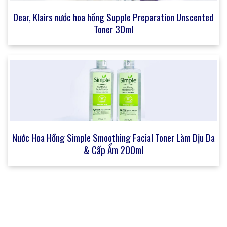
Dear, Klairs nước hoa hồng Supple Preparation Unscented
Toner 30ml
Nước Hoa Hồng Simple Smoothing Facial Toner Làm Dịu Da
& Cấp Ẩm 200ml