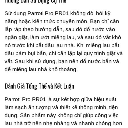
Sử dụng Parroti Pro PR01 không đòi hỏi kỹ
năng hoặc kiến thức chuyên môn. Bạn chỉ cần
lắp ráp theo hướng dẫn, sau đó đổ nước vào
ngăn giặt, làm ướt miếng lau, và sau đó vắt khô
nó trước khi bắt đầu lau nhà. Khi miếng lau bắt
đầu bám bụi bẩn, chỉ cần lặp lại quy trình giặt và
vắt. Sau khi sử dụng, bạn nên đổ nước bẩn và
để miếng lau nhà khô thoáng.
Đánh Giá Tổng Thể và Kết Luận
Parroti Pro PR01 là sự kết hợp giữa hiệu suất
làm sạch ấn tượng và thiết kế thông minh, tiện
dụng. Sản phẩm này không chỉ giúp công việc
lau nhà trở nên nhẹ nhàng và nhanh chóng hơn