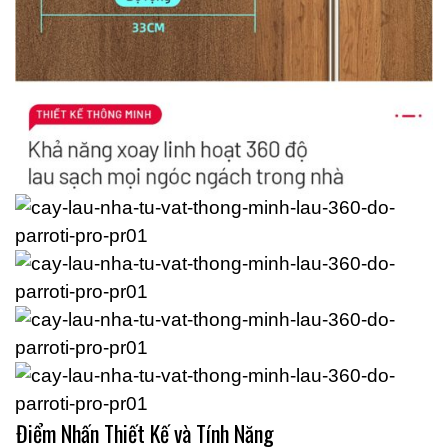
Điểm Nhấn Thiết Kế và Tính Năng