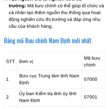
trường:
Mã bưu chính có thể giúp tổ chức và
cá nhân tạo thêm nguồn thu thông qua hoạt
động nghiên cứu thị trường và đáp ứng nhu
cầu của khách hàng.
Bảng mã Bưu chính Nam Định mới nhất
Mã bưu
STT
Đơn vị
chính
Bưu cục Trung tâm tỉnh Nam
1
07000
Định
Ủy ban Kiểm tra tỉnh ủy tỉnh
2
07001
Nam Định