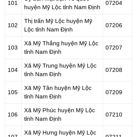
101
07204
huyện Mỹ Lộc tỉnh Nam Định
Thị trấn Mỹ Lộc huyện Mỹ
102
07206
Lộc tỉnh Nam Định
Xã Mỹ Thắng huyện Mỹ Lộc
103
07207
tỉnh Nam Định
Xã Mỹ Trung huyện Mỹ Lộc
104
07208
tỉnh Nam Định
Xã Mỹ Tân huyện Mỹ Lộc
105
07209
tỉnh Nam Định
Xã Mỹ Phúc huyện Mỹ Lộc
106
07210
tỉnh Nam Định
Xã Mỹ Hưng huyện Mỹ Lộc
107
07211