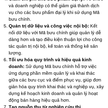
và doanh nghiệp có thể giảm giá thành dịch
vụ cho các bưu phẩm đại lý khi sử dụng Mã
bưu chính.
Quản trị dữ liệu và công việc nội bộ:
Kết
nối dữ liệu với Mã bưu chính giúp quản lý dễ
dàng hơn và tạo điều kiện thuận lợi cho công
tác quản trị nội bộ, kế toán và thống kê sản
lượng.
Tối ưu hóa quy trình và hiệu quả kinh
doanh:
Sử dụng Mã bưu chính hỗ trợ việc
ứng dụng phần mềm quản lý và khai thác
giữa các bưu cục và điểm phục vụ, giúp đơn
giản hóa quy trình khai thác và nghiệp vụ, xây
dựng kế hoạch kinh doanh và quản lý hoạt
động bán hàng hiệu quả hơn.
Tạo nguồn thu từ nghiên cứu thị