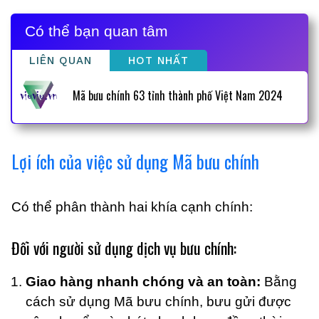
Có thể bạn quan tâm
LIÊN QUAN
HOT NHẤT
Mã bưu chính 63 tỉnh thành phố Việt Nam 2024
Lợi ích của việc sử dụng Mã bưu chính
Có thể phân thành hai khía cạnh chính:
Đối với người sử dụng dịch vụ bưu chính:
Giao hàng nhanh chóng và an toàn:
Bằng
cách sử dụng Mã bưu chính, bưu gửi được