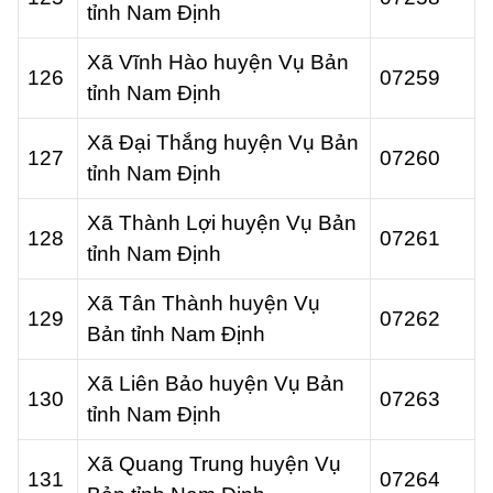
tỉnh Nam Định
Xã Vĩnh Hào huyện Vụ Bản
126
07259
tỉnh Nam Định
Xã Đại Thắng huyện Vụ Bản
127
07260
tỉnh Nam Định
Xã Thành Lợi huyện Vụ Bản
128
07261
tỉnh Nam Định
Xã Tân Thành huyện Vụ
129
07262
Bản tỉnh Nam Định
Xã Liên Bảo huyện Vụ Bản
130
07263
tỉnh Nam Định
Xã Quang Trung huyện Vụ
131
07264