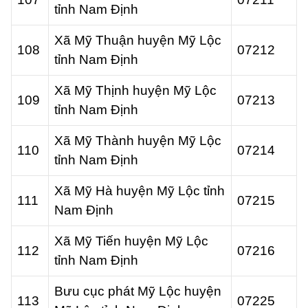
tỉnh Nam Định
Xã Mỹ Thuận huyện Mỹ Lộc
108
07212
tỉnh Nam Định
Xã Mỹ Thịnh huyện Mỹ Lộc
109
07213
tỉnh Nam Định
Xã Mỹ Thành huyện Mỹ Lộc
110
07214
tỉnh Nam Định
Xã Mỹ Hà huyện Mỹ Lộc tỉnh
111
07215
Nam Định
Xã Mỹ Tiến huyện Mỹ Lộc
112
07216
tỉnh Nam Định
Bưu cục phát Mỹ Lộc huyện
113
07225