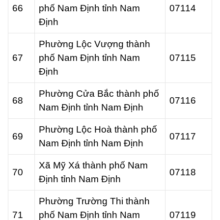
66
phố Nam Định tỉnh Nam
07114
Định
Phường Lộc Vượng thành
67
phố Nam Định tỉnh Nam
07115
Định
Phường Cửa Bắc thành phố
68
07116
Nam Định tỉnh Nam Định
Phường Lộc Hoà thành phố
69
07117
Nam Định tỉnh Nam Định
Xã Mỹ Xá thành phố Nam
70
07118
Định tỉnh Nam Định
Phường Trường Thi thành
71
phố Nam Định tỉnh Nam
07119