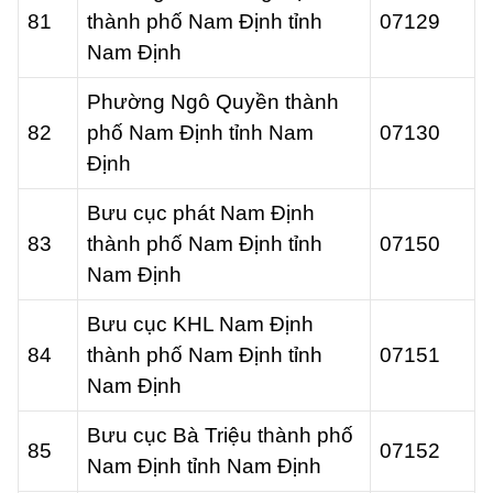
81
thành phố Nam Định tỉnh
07129
Nam Định
Phường Ngô Quyền thành
82
phố Nam Định tỉnh Nam
07130
Định
Bưu cục phát Nam Định
83
thành phố Nam Định tỉnh
07150
Nam Định
Bưu cục KHL Nam Định
84
thành phố Nam Định tỉnh
07151
Nam Định
Bưu cục Bà Triệu thành phố
85
07152
Nam Định tỉnh Nam Định