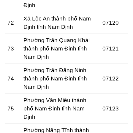
Định
Xã Lộc An thành phố Nam
72
07120
Định tỉnh Nam Định
Phường Trần Quang Khải
73
thành phố Nam Định tỉnh
07121
Nam Định
Phường Trần Đăng Ninh
74
thành phố Nam Định tỉnh
07122
Nam Định
Phường Văn Miếu thành
75
phố Nam Định tỉnh Nam
07123
Định
Phường Năng Tĩnh thành