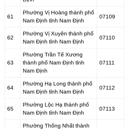
Phường Vị Hoàng thành phố
61
07109
Nam Định tỉnh Nam Định
Phường Vị Xuyên thành phố
62
07110
Nam Định tỉnh Nam Định
Phường Trần Tế Xương
63
thành phố Nam Định tỉnh
07111
Nam Định
Phường Hạ Long thành phố
64
07112
Nam Định tỉnh Nam Định
Phường Lộc Hạ thành phố
65
07113
Nam Định tỉnh Nam Định
Phường Thống Nhất thành