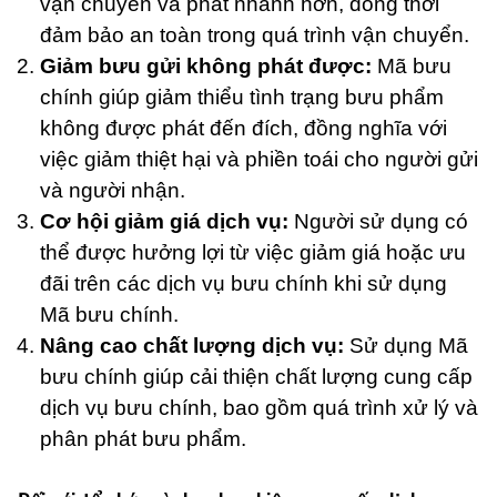
vận chuyển và phát nhanh hơn, đồng thời
đảm bảo an toàn trong quá trình vận chuyển.
Giảm bưu gửi không phát được:
Mã bưu
chính giúp giảm thiểu tình trạng bưu phẩm
không được phát đến đích, đồng nghĩa với
việc giảm thiệt hại và phiền toái cho người gửi
và người nhận.
Cơ hội giảm giá dịch vụ:
Người sử dụng có
thể được hưởng lợi từ việc giảm giá hoặc ưu
đãi trên các dịch vụ bưu chính khi sử dụng
Mã bưu chính.
Nâng cao chất lượng dịch vụ:
Sử dụng Mã
bưu chính giúp cải thiện chất lượng cung cấp
dịch vụ bưu chính, bao gồm quá trình xử lý và
phân phát bưu phẩm.