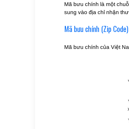
Mã bưu chính là một chuỗi
sung vào địa chỉ nhận thư
Mã bưu chính (Zip Code)
Mã bưu chính của Việt Na