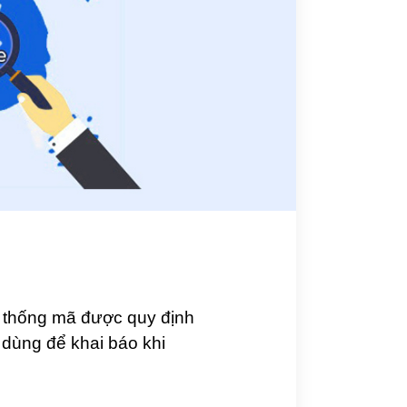
ệ thống mã được quy định
 dùng để khai báo khi