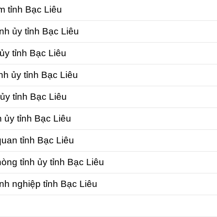
m tỉnh Bạc Liêu
ỉnh ủy tỉnh Bạc Liêu
ủy tỉnh Bạc Liêu
nh ủy tỉnh Bạc Liêu
ủy tỉnh Bạc Liêu
h ủy tỉnh Bạc Liêu
uan tỉnh Bạc Liêu
òng tỉnh ủy tỉnh Bạc Liêu
nh nghiệp tỉnh Bạc Liêu