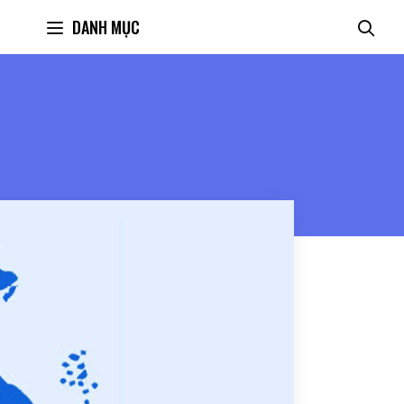
DANH MỤC