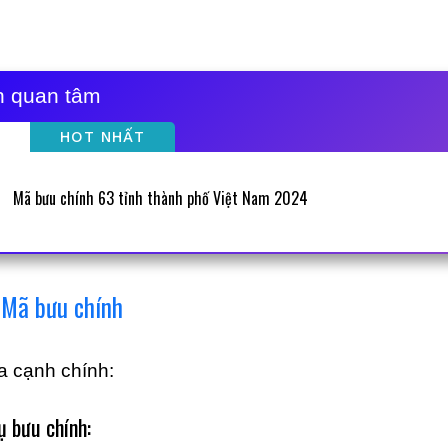
ạn quan tâm
HOT NHẤT
Mã bưu chính 63 tỉnh thành phố Việt Nam 2024
g Mã bưu chính
a cạnh chính:
ụ bưu chính: