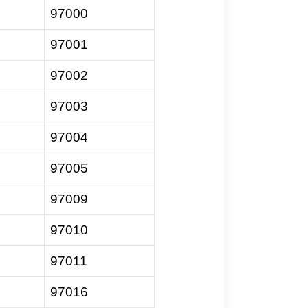
97000
97001
97002
97003
97004
97005
97009
97010
97011
97016