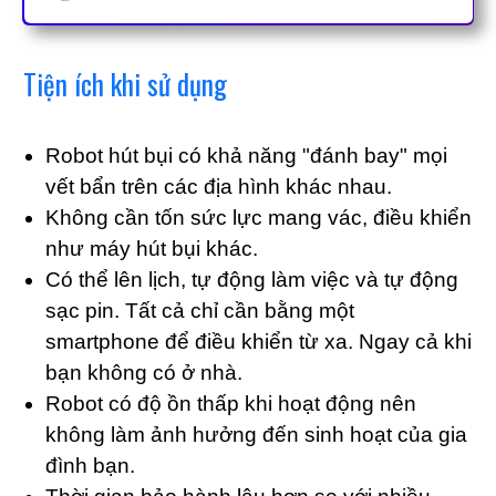
Tiện ích khi sử dụng
Robot hút bụi có khả năng "đánh bay" mọi
vết bẩn trên các địa hình khác nhau.
Không cần tốn sức lực mang vác, điều khiển
như máy hút bụi khác.
Có thể lên lịch, tự động làm việc và tự động
sạc pin. Tất cả chỉ cần bằng một
smartphone để điều khiển từ xa. Ngay cả khi
bạn không có ở nhà.
Robot có độ ồn thấp khi hoạt động nên
không làm ảnh hưởng đến sinh hoạt của gia
đình bạn.