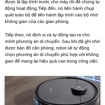
được là lập trình trước cho máy rồi để chúng tự
động hoạt động.Tiếp đến, nó tiến hành chụp
quét toàn bộ để tiến hành lập trình vào bộ nhớ
không gian của các gian phòng.
Tiếp theo, nó định vị và tự động tạo ra cho
mình phương án di chuyển. Sau khi đã ghi nhớ
được bản đồ căn phòng, robot sẽ tự động
chọn phương án di chuyển phù hợp với không
gian để mang lại hiệu quả cao trong công việc.