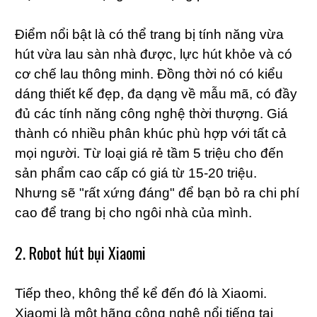
Điểm nổi bật là có thể trang bị tính năng vừa
hút vừa lau sàn nhà được, lực hút khỏe và có
cơ chế lau thông minh. Đồng thời nó có kiểu
dáng thiết kế đẹp, đa dạng về mẫu mã, có đầy
đủ các tính năng công nghệ thời thượng. Giá
thành có nhiều phân khúc phù hợp với tất cả
mọi người. Từ loại giá rẻ tầm 5 triệu cho đến
sản phẩm cao cấp có giá từ 15-20 triệu.
Nhưng sẽ "rất xứng đáng" để bạn bỏ ra chi phí
cao để trang bị cho ngôi nhà của mình.
2. Robot hút bụi Xiaomi
Tiếp theo, không thể kể đến đó là Xiaomi.
Xiaomi là một hãng công nghệ nổi tiếng tại