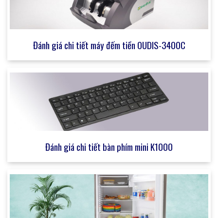
Đánh giá chi tiết máy đếm tiền OUDIS-3400C
Đánh giá chi tiết bàn phím mini K1000