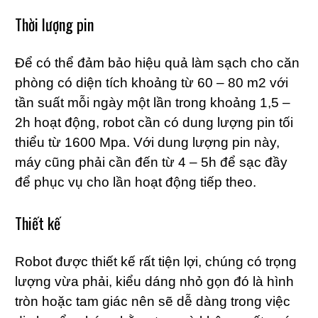
Thời lượng pin
Để có thể đảm bảo hiệu quả làm sạch cho căn
phòng có diện tích khoảng từ 60 – 80 m2 với
tần suất mỗi ngày một lần trong khoảng 1,5 –
2h hoạt động, robot cần có dung lượng pin tối
thiểu từ 1600 Mpa. Với dung lượng pin này,
máy cũng phải cần đến từ 4 – 5h để sạc đầy
để phục vụ cho lần hoạt động tiếp theo.
Thiết kế
Robot được thiết kế rất tiện lợi, chúng có trọng
lượng vừa phải, kiểu dáng nhỏ gọn đó là hình
tròn hoặc tam giác nên sẽ dễ dàng trong việc