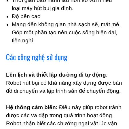
Thời gian bảo hành lâu hơn so với nhiều
loại máy hút buị gia đình.
Độ bền cao
Mang đến không gian nhà sạch sẽ, mát mẻ.
Góp một phần tạo nên cuộc sống hiện đại,
tiện nghi.
Các công nghệ sử dụng
Lên lịch và thiết lập đường đi tự động
:
Robot hút bụi có khả năng xây dựng được bản
đồ di chuyển và lập trình sẵn để chuyển động.
Hệ thống cảm biến:
Điều này giúp robot tránh
được các va đập trong quá trình hoạt động.
Robot nhận biết các chướng ngại vật lúc vận