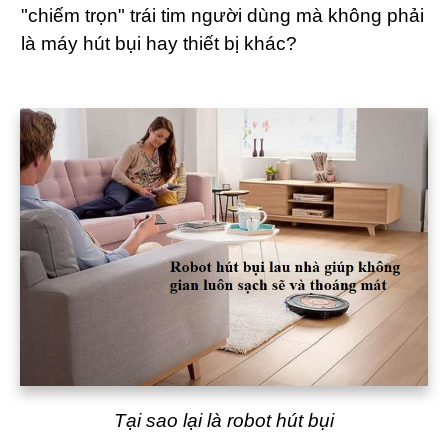
"chiếm trọn" trái tim người dùng mà không phải
là máy hút bụi hay thiết bị khác?
Tại sao lại là robot hút bụi