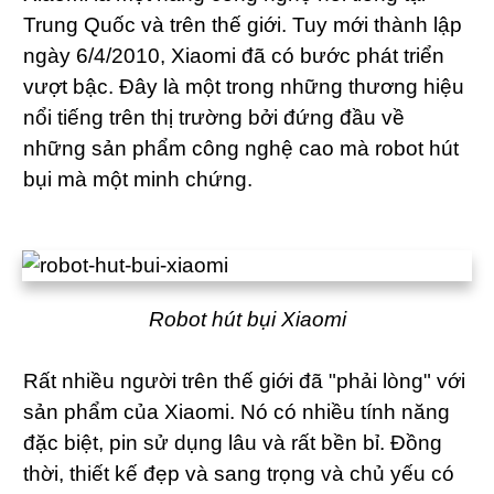
Trung Quốc và trên thế giới. Tuy mới thành lập
ngày 6/4/2010, Xiaomi đã có bước phát triển
vượt bậc. Đây là một trong những thương hiệu
nổi tiếng trên thị trường bởi đứng đầu về
những sản phẩm công nghệ cao mà robot hút
bụi mà một minh chứng.
Robot hút bụi Xiaomi
Rất nhiều người trên thế giới đã "phải lòng" với
sản phẩm của Xiaomi. Nó có nhiều tính năng
đặc biệt, pin sử dụng lâu và rất bền bỉ. Đồng
thời, thiết kế đẹp và sang trọng và chủ yếu có