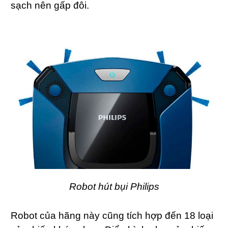
sạch nên gấp đôi.
Robot hút bụi Philips
Robot của hãng này cũng tích hợp đến 18 loại