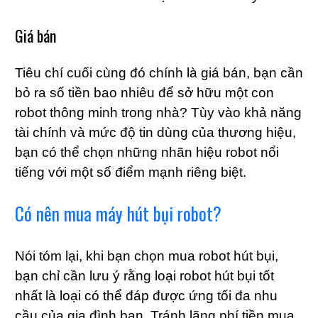
Giá bán
Tiêu chí cuối cùng đó chính là giá bán, bạn cần
bỏ ra số tiền bao nhiêu để sở hữu một con
robot thông minh trong nhà? Tùy vào khả năng
tài chính và mức độ tin dùng của thương hiệu,
bạn có thể chọn những nhãn hiệu robot nổi
tiếng với một số điểm mạnh riêng biệt.
Có nên mua máy hút bụi robot?
Nói tóm lại, khi bạn chọn mua robot hút bụi,
bạn chỉ cần lưu ý rằng loại robot hút bụi tốt
nhất là loại có thể đáp được ứng tối đa nhu
cầu của gia đình bạn. Tránh lãng phí tiền mua