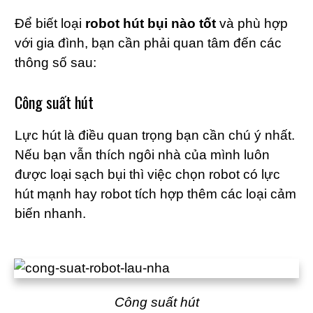
Để biết loại
robot hút bụi nào tốt
và phù hợp
với gia đình, bạn cần phải quan tâm đến các
thông số sau:
Công suất hút
Lực hút là điều quan trọng bạn cần chú ý nhất.
Nếu bạn vẫn thích ngôi nhà của mình luôn
được loại sạch bụi thì việc chọn robot có lực
hút mạnh hay robot tích hợp thêm các loại cảm
biến nhanh.
Công suất hút