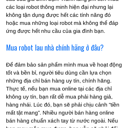
các loại robot thông minh hiện đại nhưng lại
không tận dụng được hết các tính năng đó
hoặc mua những loại robot mà không thể đáp
ứng được hết nhu cầu của gia đình bạn.
Mua robot lau nhà chính hãng ở đâu?
Để đảm bảo sản phẩm mình mua về hoạt động
tốt và bền bỉ, người tiêu dùng cần lựa chọn
những địa chỉ bán hàng uy tín, chính hãng.
Thực tế, nếu bạn mua online tại các địa chỉ
không uy tín, bạn rất dễ mua phải hàng giả,
hàng nhái. Lúc đó, bạn sẽ phải chịu cảnh “tiền
mất tật mang”. Nhiều người bán hàng online
bán hàng chuẩn xách tay từ nước ngoài. Nếu