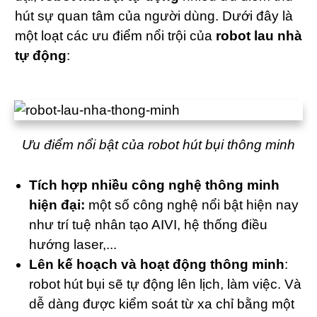
hút sự quan tâm của người dùng. Dưới đây là
một loạt các ưu điểm nổi trội của
robot lau nhà
tự động
:
Ưu điểm nổi bật của robot hút bụi thông minh
Tích hợp nhiều công nghệ thông minh
hiện đại:
một số công nghệ nổi bật hiện nay
như trí tuệ nhân tạo AIVI, hệ thống điều
hướng laser,...
Lên kế hoạch và hoạt động thông minh
:
robot hút bụi sẽ tự động lên lịch, làm việc. Và
dễ dàng được kiểm soát từ xa chỉ bằng một