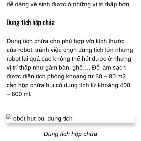
dễ dàng vệ sinh được ở những vị trí thấp hơn.
Dung tích hộp chứa
Dung tích chứa cho phù hợp với kích thước
của robot, tránh việc chọn dung tích lớn nhưng
robot lại quá cao không thể hút được ở những
vị trí thấp như gầm bàn, ghế…. Để làm sạch
được diện tích phòng khoảng từ 60 – 80 m2
cần hộp chứa bụi có dung tích từ khoảng 400
– 600 ml.
Dung tích hộp chứa