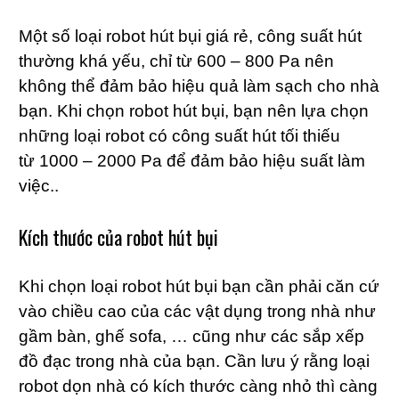
Một số loại robot hút bụi giá rẻ, công suất hút
thường khá yếu, chỉ từ 600 – 800 Pa nên
không thể đảm bảo hiệu quả làm sạch cho nhà
bạn. Khi chọn robot hút bụi, bạn nên lựa chọn
những loại robot có công suất hút tối thiếu
từ 1000 – 2000 Pa để đảm bảo hiệu suất làm
việc..
Kích thước của robot hút bụi
Khi chọn loại robot hút bụi bạn cần phải căn cứ
vào chiều cao của các vật dụng trong nhà như
gầm bàn, ghế sofa, … cũng như các sắp xếp
đồ đạc trong nhà của bạn. Cần lưu ý rằng loại
robot dọn nhà có kích thước càng nhỏ thì càng