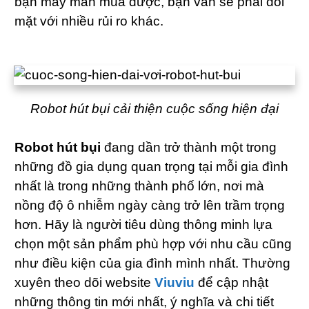
bạn may mắn mua được, bạn vẫn sẽ phải đối
mặt với nhiều rủi ro khác.
Robot hút bụi cải thiện cuộc sống hiện đại
Robot hút bụi
đang dần trở thành một trong
những đồ gia dụng quan trọng tại mỗi gia đình
nhất là trong những thành phố lớn, nơi mà
nồng độ ô nhiễm ngày càng trở lên trầm trọng
hơn. Hãy là người tiêu dùng thông minh lựa
chọn một sản phẩm phù hợp với nhu cầu cũng
như điều kiện của gia đình mình nhất. Thường
xuyên theo dõi website
Viuviu
để cập nhật
những thông tin mới nhất, ý nghĩa và chi tiết