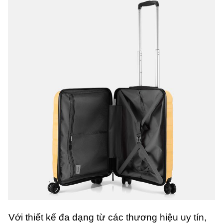
Với thiết kế đa dạng từ các thương hiệu uy tín,