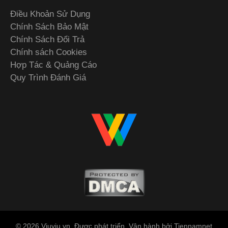
Điều Khoản Sử Dụng
Chính Sách Bảo Mật
Chính Sách Đổi Trả
Chính sách Cookies
Hợp Tác & Quảng Cáo
Quy Trình Đánh Giá
© 2026 Viuviu.vn. Được phát triển, Vận hành bởi Tiennamnet