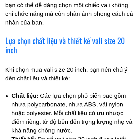
bạn có thể dễ dàng chọn một chiếc vali không
chỉ chức năng mà còn phản ánh phong cách cá
nhân của bạn.
Lựa chọn chất liệu và thiết kế vali size 20
inch
Khi chọn mua vali size 20 inch, bạn nên chú ý
đến chất liệu và thiết kế:
Chất liệu:
Các lựa chọn phổ biến bao gồm
nhựa polycarbonate, nhựa ABS, vải nylon
hoặc polyester. Mỗi chất liệu có ưu nhược
điểm riêng, từ độ bền đến trọng lượng nhẹ và
khả năng chống nước.