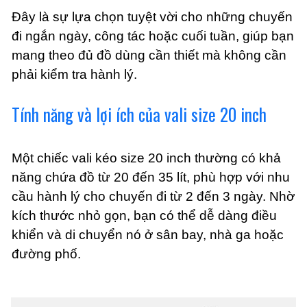
Đây là sự lựa chọn tuyệt vời cho những chuyến
đi ngắn ngày, công tác hoặc cuối tuần, giúp bạn
mang theo đủ đồ dùng cần thiết mà không cần
phải kiểm tra hành lý.
Tính năng và lợi ích của vali size 20 inch
Một chiếc vali kéo size 20 inch thường có khả
năng chứa đồ từ 20 đến 35 lít, phù hợp với nhu
cầu hành lý cho chuyến đi từ 2 đến 3 ngày. Nhờ
kích thước nhỏ gọn, bạn có thể dễ dàng điều
khiển và di chuyển nó ở sân bay, nhà ga hoặc
đường phố.