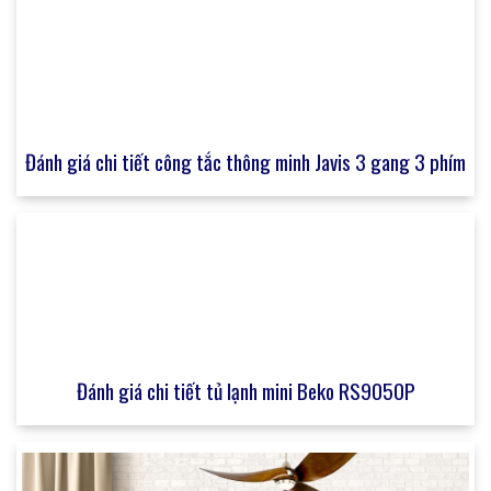
Đánh giá chi tiết công tắc thông minh Javis 3 gang 3 phím
Đánh giá chi tiết tủ lạnh mini Beko RS9050P