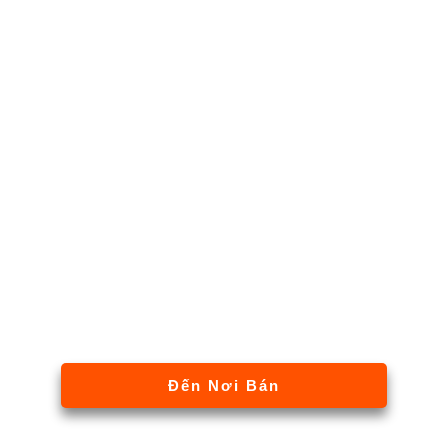
Đến Nơi Bán