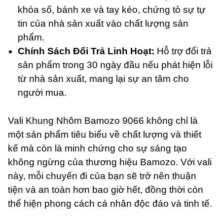
khóa số, bánh xe và tay kéo, chứng tỏ sự tự
tin của nhà sản xuất vào chất lượng sản
phẩm.
Chính Sách Đổi Trả Linh Hoạt:
Hỗ trợ đổi trả
sản phẩm trong 30 ngày đầu nếu phát hiện lỗi
từ nhà sản xuất, mang lại sự an tâm cho
người mua.
Vali Khung Nhôm Bamozo 9066 không chỉ là
một sản phẩm tiêu biểu về chất lượng và thiết
kế mà còn là minh chứng cho sự sáng tạo
không ngừng của thương hiệu Bamozo. Với vali
này, mỗi chuyến đi của bạn sẽ trở nên thuận
tiện và an toàn hơn bao giờ hết, đồng thời còn
thể hiện phong cách cá nhân độc đáo và tinh tế.