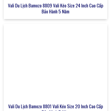
Vali Du Lịch Bamozo 8809 Vali Kéo Size 24 Inch Cao Cấp
Bảo Hành 5 Năm
Vali Du Lịch Bamozo 8801 Vali Kéo Size 20 Inch Cao Cấp