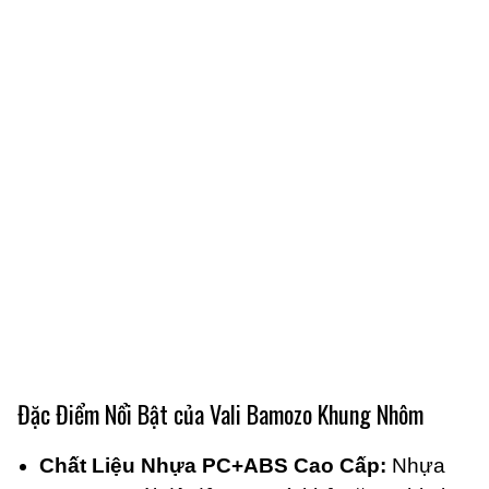
Đặc Điểm Nổi Bật của Vali Bamozo Khung Nhôm
Chất Liệu Nhựa PC+ABS Cao Cấp:
Nhựa