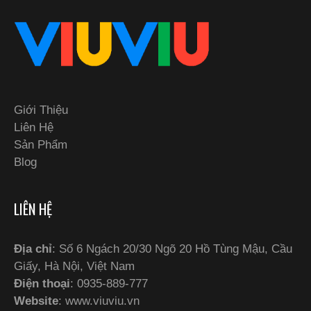
Giới Thiệu
Liên Hệ
Sản Phẩm
Blog
LIÊN HỆ
Địa chỉ
: Số 6 Ngách 20/30 Ngõ 20 Hồ Tùng Mậu, Cầu
Giấy, Hà Nội, Việt Nam
Điện thoại
: 0935-889-777
Website
: www.viuviu.vn