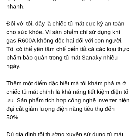
nhanh.
Đối với tôi, đây là chiếc tủ mát cực kỳ an toàn
cho sức khỏe. Vì sản phẩm chỉ sử dụng khí
gas R600A không độc hại đối với con người.
Tôi có thể yên tâm chế biến tất cả các loại thực
phẩm bảo quản trong tủ mát Sanaky nhiều
ngày.
Thêm một điểm đặc biệt mà tôi khám phá ra ở
chiếc tủ mát chính là khả năng tiết kiệm điện tối
ưu. Sản phẩm tích hợp công nghệ inverter hiện
đại cắt giảm lượng điện năng tiêu thụ đến
50%..
Dù gia đình tôi thường xuyên sử dụng tủ mát