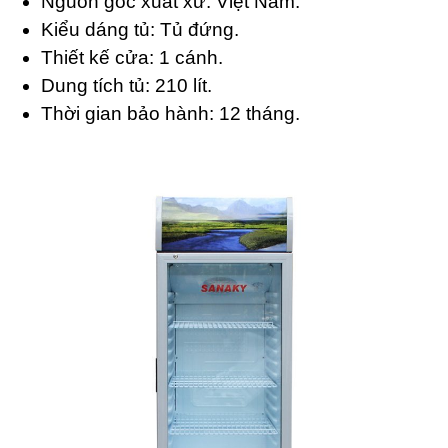
Nguồn gốc xuất xứ: Việt Nam.
Kiểu dáng tủ: Tủ đứng.
Thiết kế cửa: 1 cánh.
Dung tích tủ: 210 lít.
Thời gian bảo hành: 12 tháng.