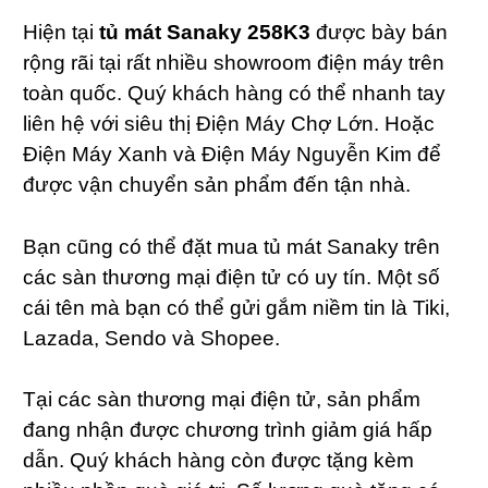
Hiện tại
tủ mát Sanaky 258K3
được bày bán
rộng rãi tại rất nhiều showroom điện máy trên
toàn quốc. Quý khách hàng có thể nhanh tay
liên hệ với siêu thị Điện Máy Chợ Lớn. Hoặc
Điện Máy Xanh và Điện Máy Nguyễn Kim để
được vận chuyển sản phẩm đến tận nhà.
Bạn cũng có thể đặt mua tủ mát Sanaky trên
các sàn thương mại điện tử có uy tín. Một số
cái tên mà bạn có thể gửi gắm niềm tin là Tiki,
Lazada, Sendo và Shopee.
Tại các sàn thương mại điện tử, sản phẩm
đang nhận được chương trình giảm giá hấp
dẫn. Quý khách hàng còn được tặng kèm