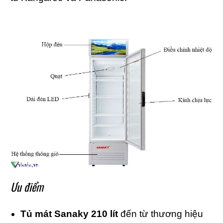
Ưu điểm
Tủ mát Sanaky 210 lít
đến từ thương hiệu