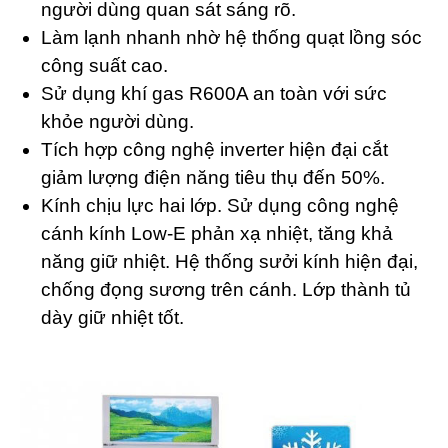
người dùng quan sát sáng rõ.
Làm lạnh nhanh nhờ hệ thống quạt lồng sóc
công suất cao.
Sử dụng khí gas R600A an toàn với sức
khỏe người dùng.
Tích hợp công nghệ inverter hiện đại cắt
giảm lượng điện năng tiêu thụ đến 50%.
Kính chịu lực hai lớp. Sử dụng công nghệ
cánh kính Low-E phản xạ nhiệt, tăng khả
năng giữ nhiệt. Hệ thống sưởi kính hiện đại,
chống đọng sương trên cánh. Lớp thành tủ
dày giữ nhiệt tốt.