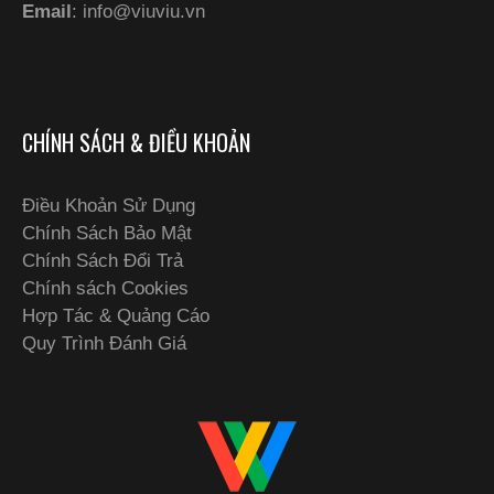
Email
:
info@viuviu.vn
CHÍNH SÁCH & ĐIỀU KHOẢN
Điều Khoản Sử Dụng
Chính Sách Bảo Mật
Chính Sách Đổi Trả
Chính sách Cookies
Hợp Tác & Quảng Cáo
Quy Trình Đánh Giá