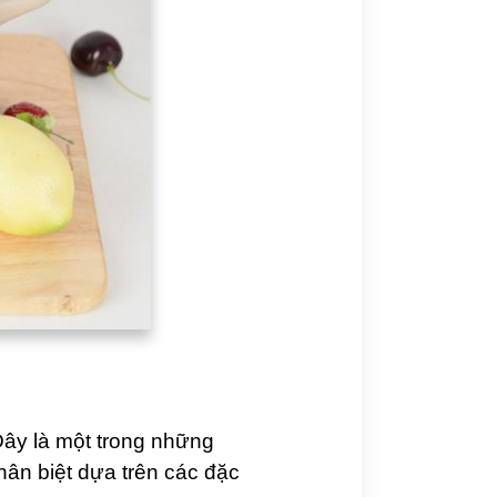
Đây là một trong những
hân biệt dựa trên các đặc