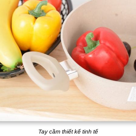
Tay cầm thiết kế tinh tế