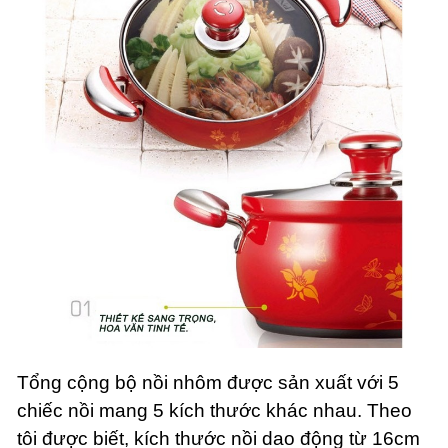
Tổng cộng bộ nồi nhôm được sản xuất với 5
chiếc nồi mang 5 kích thước khác nhau. Theo
tôi được biết, kích thước nồi dao động từ 16cm