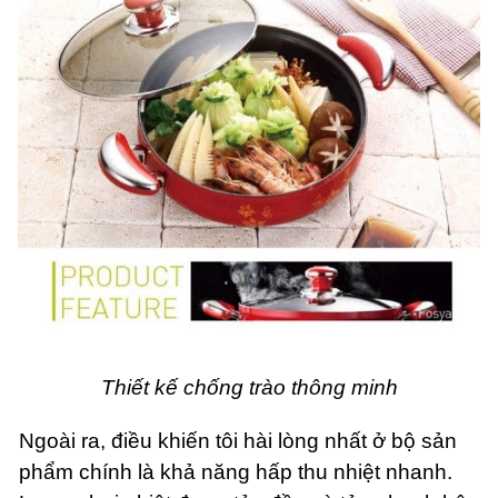
Thiết kế chống trào thông minh
Ngoài ra, điều khiến tôi hài lòng nhất ở bộ sản
phẩm chính là khả năng hấp thu nhiệt nhanh.