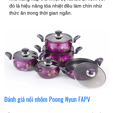
đó là hiệu năng tỏa nhiệt đều làm chín nhừ
thức ăn trong thời gian ngắn.
Đánh giá nồi nhôm Poong Nyun FAPV