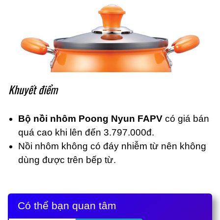
Khuyết điểm
Bộ nồi nhôm Poong Nyun FAPV
có giá bán
quá cao khi lên đến 3.797.000đ.
Nồi nhôm không có đáy nhiễm từ nên không
dùng được trên bếp từ.
Có thể bạn quan tâm