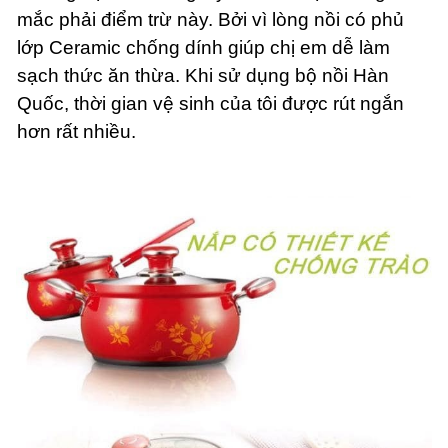
mắc phải điểm trừ này. Bởi vì lòng nồi có phủ
lớp Ceramic chống dính giúp chị em dễ làm
sạch thức ăn thừa. Khi sử dụng bộ nồi Hàn
Quốc, thời gian vệ sinh của tôi được rút ngắn
hơn rất nhiều.