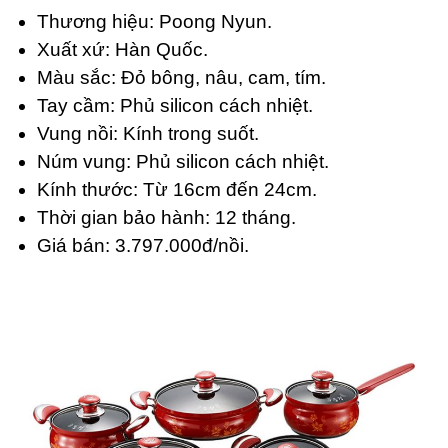
Thương hiệu: Poong Nyun.
Xuất xứ: Hàn Quốc.
Màu sắc: Đỏ bông, nâu, cam, tím.
Tay cầm: Phủ silicon cách nhiệt.
Vung nồi: Kính trong suốt.
Núm vung: Phủ silicon cách nhiệt.
Kính thước: Từ 16cm đến 24cm.
Thời gian bảo hành: 12 tháng.
Giá bán: 3.797.000đ/nồi.