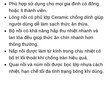
Phù hợp sử dụng cho mọi gia đình có đông
hoặc ít thành viên.
Lòng nồi có phủ lớp Ceramic chống dính giúp
người dùng dễ làm sạch thức ăn thừa.
Bộ nồi có khả năng hấp thu nhiệt nhanh và
lan tỏa đều giúp thức ăn chín nhanh hơn
thông thường.
Nắp nồi được làm từ kính trong chịu nhiệt có
bố trí lối thoát khí chống tràn hiệu quả.
Quai nồi và núm nồi được bọc lớp nhựa cách
nhiệt, hạn chế tối đa tình trạng bỏng khi dùng.