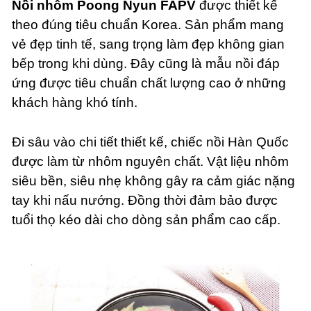
Nồi nhôm Poong Nyun FAPV
được thiết kế
theo đúng tiêu chuẩn Korea. Sản phẩm mang
vẻ đẹp tinh tế, sang trọng làm đẹp không gian
bếp trong khi dùng. Đây cũng là mẫu nồi đáp
ứng được tiêu chuẩn chất lượng cao ở những
khách hàng khó tính.
Đi sâu vào chi tiết thiết kế, chiếc nồi Hàn Quốc
được làm từ nhôm nguyên chất. Vật liệu nhôm
siêu bền, siêu nhẹ không gây ra cảm giác nặng
tay khi nấu nướng. Đồng thời đảm bảo được
tuổi thọ kéo dài cho dòng sản phẩm cao cấp.