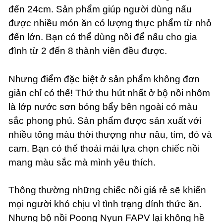
đến 24cm. Sản phẩm giúp người dùng nấu
được nhiều món ăn có lượng thực phẩm từ nhỏ
đến lớn. Bạn có thể dùng nồi để nấu cho gia
đình từ 2 đến 8 thành viên đều được.
Nhưng điểm đặc biệt ở sản phẩm không đơn
giản chỉ có thế! Thứ thu hút nhất ở bộ nồi nhôm
là lớp nước sơn bóng bẩy bên ngoài có màu
sắc phong phú. Sản phẩm được sản xuất với
nhiều tông màu thời thượng như nâu, tím, đỏ và
cam. Bạn có thể thoải mái lựa chọn chiếc nồi
mang màu sắc mà mình yêu thích.
Thông thường những chiếc nồi giá rẻ sẽ khiến
mọi người khó chịu vì tình trạng dính thức ăn.
Nhưng bộ nồi Poong Nyun FAPV lại không hề