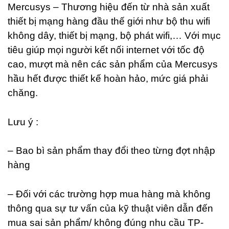
Mercusys – Thương hiệu đến từ nhà sản xuất
thiết bị mạng hàng đầu thế giới như bộ thu wifi
không dây, thiết bị mạng, bộ phát wifi,… Với mục
tiêu giúp mọi người kết nối internet với tốc độ
cao, mượt mà nên các sản phẩm của Mercusys
hầu hết được thiết kế hoàn hảo, mức giá phải
chăng.
Lưu ý :
– Bao bì sản phẩm thay đổi theo từng đợt nhập
hàng
– Đối với các trường hợp mua hàng mà không
thông qua sự tư vấn của kỹ thuật viên dẫn đến
mua sai sản phẩm/ không đúng nhu cầu TP-