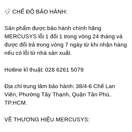
CHẾ ĐỘ BẢO HÀNH:
Sản phẩm được bảo hành chính hãng
MERCUSYS lỗi 1 đổi 1 trong vòng 24 tháng và
được đổi trả trong vòng 7 ngày từ khi nhận hàng
nếu có lỗi từ nhà sản xuất.
Hotline kĩ thuật: 028 6261 5079
Địa chỉ trung tâm bảo hành: 38/4-6 Chế Lan
Viên, Phường Tây Thạnh, Quận Tân Phú,
TP.HCM.
VỀ THƯƠNG HIỆU MERCUSYS: