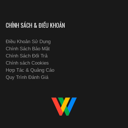
CHÍNH SÁCH & ĐIỀU KHOẢN
Điều Khoản Sử Dụng
Chính Sách Bảo Mật
Chính Sách Đổi Trả
Chính sách Cookies
Hợp Tác & Quảng Cáo
Quy Trình Đánh Giá