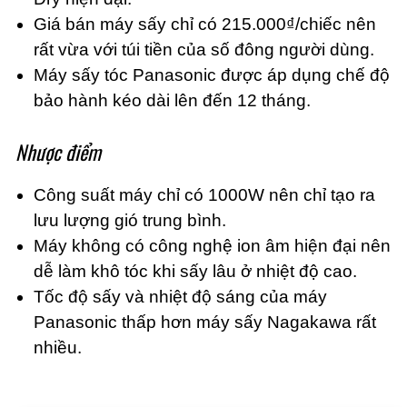
Giá bán máy sấy chỉ có 215.000₫/chiếc nên
rất vừa với túi tiền của số đông người dùng.
Máy sấy tóc Panasonic được áp dụng chế độ
bảo hành kéo dài lên đến 12 tháng.
Nhược điểm
Công suất máy chỉ có 1000W nên chỉ tạo ra
lưu lượng gió trung bình.
Máy không có công nghệ ion âm hiện đại nên
dễ làm khô tóc khi sấy lâu ở nhiệt độ cao.
Tốc độ sấy và nhiệt độ sáng của máy
Panasonic thấp hơn máy sấy Nagakawa rất
nhiều.