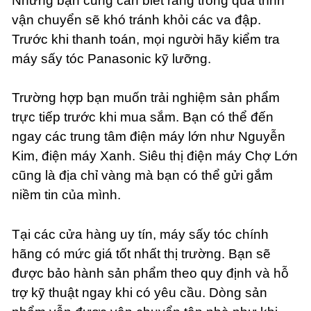
Nhưng bạn cũng cần biết rằng trong quá trình
vận chuyển sẽ khó tránh khỏi các va đập.
Trước khi thanh toán, mọi người hãy kiểm tra
máy sấy tóc Panasonic kỹ lưỡng.
Trường hợp bạn muốn trải nghiệm sản phẩm
trực tiếp trước khi mua sắm. Bạn có thể đến
ngay các trung tâm điện máy lớn như Nguyễn
Kim, điện máy Xanh. Siêu thị điện máy Chợ Lớn
cũng là địa chỉ vàng mà bạn có thể gửi gắm
niềm tin của mình.
Tại các cửa hàng uy tín, máy sấy tóc chính
hãng có mức giá tốt nhất thị trường. Bạn sẽ
được bảo hành sản phẩm theo quy định và hỗ
trợ kỹ thuật ngay khi có yêu cầu. Dòng sản