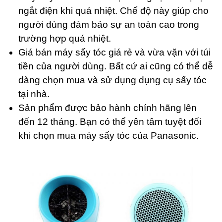
ngắt điện khi quá nhiệt. Chế độ này giúp cho
người dùng đảm bảo sự an toàn cao trong
trường hợp quá nhiệt.
Giá bán máy sấy tóc giá rẻ và vừa vặn với túi
tiền của người dùng. Bất cứ ai cũng có thể dễ
dàng chọn mua và sử dụng dụng cụ sấy tóc
tại nhà.
Sản phẩm được bảo hành chính hãng lên
đến 12 tháng. Bạn có thể yên tâm tuyệt đối
khi chọn mua máy sấy tóc của Panasonic.