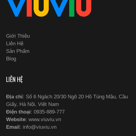
Giới Thiệu
Liên Hệ
Sản Phẩm
Blog
LIÊN HỆ
Địa chỉ
: Số 6 Ngách 20/30 Ngõ 20 Hồ Tùng Mậu, Cầu
Giấy, Hà Nội, Việt Nam
Điện thoại
: 0935-889-777
Website
: www.viuviu.vn
Email
:
info@viuviu.vn