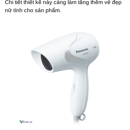
Chi tiết thiết kế này càng làm tăng thêm vẻ đẹp
nữ tính cho sản phẩm.