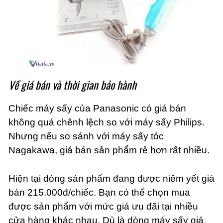
Về giá bán và thời gian bảo hành
Chiếc máy sấy của Panasonic có giá bán
không quá chênh lệch so với máy sấy Philips.
Nhưng nếu so sánh với máy sấy tóc
Nagakawa, giá bán sản phẩm rẻ hơn rất nhiều.
Hiện tại dòng sản phẩm đang được niêm yết giá
bán 215.000đ/chiếc. Bạn có thể chọn mua
được sản phẩm với mức giá ưu đãi tại nhiều
cửa hàng khác nhau. Dù là dòng máy sấy giá