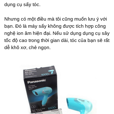
dụng cụ sấy tóc.
Nhưng có một điều mà tôi cũng muốn lưu ý với
bạn. Đó là máy sấy không được tích hợp công
nghệ ion âm hiện đại. Nếu sử dụng dụng cụ sây
tốc độ cao trong thời gian dài, tóc của bạn sẽ rất
dễ khô xơ, chẻ ngọn.