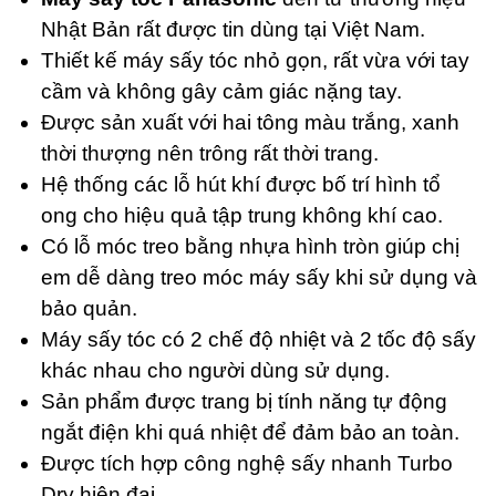
Nhật Bản rất được tin dùng tại Việt Nam.
Thiết kế máy sấy tóc nhỏ gọn, rất vừa với tay
cầm và không gây cảm giác nặng tay.
Được sản xuất với hai tông màu trắng, xanh
thời thượng nên trông rất thời trang.
Hệ thống các lỗ hút khí được bố trí hình tổ
ong cho hiệu quả tập trung không khí cao.
Có lỗ móc treo bằng nhựa hình tròn giúp chị
em dễ dàng treo móc máy sấy khi sử dụng và
bảo quản.
Máy sấy tóc có 2 chế độ nhiệt và 2 tốc độ sấy
khác nhau cho người dùng sử dụng.
Sản phẩm được trang bị tính năng tự động
ngắt điện khi quá nhiệt để đảm bảo an toàn.
Được tích hợp công nghệ sấy nhanh Turbo
Dry hiện đại.