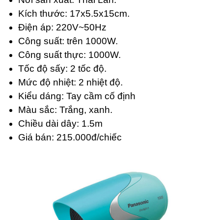
Kích thước: 17x5.5x15cm.
Điện áp: 220V~50Hz
Công suất: trên 1000W.
Công suất thực: 1000W.
Tốc độ sấy: 2 tốc độ.
Mức độ nhiệt: 2 nhiệt độ.
Kiểu dáng: Tay cầm cố định
Màu sắc: Trắng, xanh.
Chiều dài dây: 1.5m
Giá bán: 215.000đ/chiếc