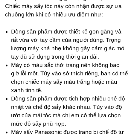
Chiếc máy sấy tóc này còn nhận được sự ưa
chuộng lớn khi có nhiều ưu điểm như:
Dòng sản phẩm được thiết kế gọn gàng và
rất vừa với tay cầm của người dùng. Trọng
lượng máy khá nhẹ không gây cảm giác mỏi
tay dù sử dụng trong thời gian dài.
Máy có màu sắc thời trang nên không bao
giờ lỗi mốt. Tùy vào sở thích riêng, bạn có thể
chọn chiếc máy sấy màu trắng hoặc màu
xanh tinh tế.
Dòng sản phẩm được tích hợp nhiều chế độ
nhiệt và chế độ sấy khác nhau. Tùy vào độ
ướt của mái tóc mà chị em có thể lựa chọn
mức độ sấy phù hợp.
Máy sấy Panasonic được trang bị chế độ tự