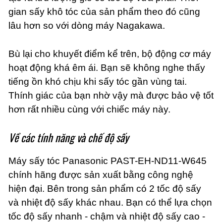
gian sấy khô tóc của sản phẩm theo đó cũng
lâu hơn so với dòng máy Nagakawa.
Bù lại cho khuyết điểm kể trên, bộ động cơ máy
hoạt động khá êm ái. Bạn sẽ không nghe thấy
tiếng ồn khó chịu khi sấy tóc gần vùng tai.
Thính giác của bạn nhờ vậy mà được bảo vệ tốt
hơn rất nhiều cùng với chiếc máy này.
Về các tính năng và chế độ sấy
Máy sấy tóc Panasonic PAST-EH-ND11-W645
chính hãng được sản xuất bằng công nghệ
hiện đại. Bên trong sản phẩm có 2 tốc độ sấy
và nhiệt độ sấy khác nhau. Bạn có thể lựa chọn
tốc độ sấy nhanh - chậm và nhiệt độ sấy cao -